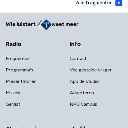
Alle fragmenten
Wie luistert
weet meer
Radio
Info
Frequenties
Contact
Programma's
Veelgestelde vragen
Presentatoren
App de studio
Muziek
Adverteren
Gemist
NPO Campus