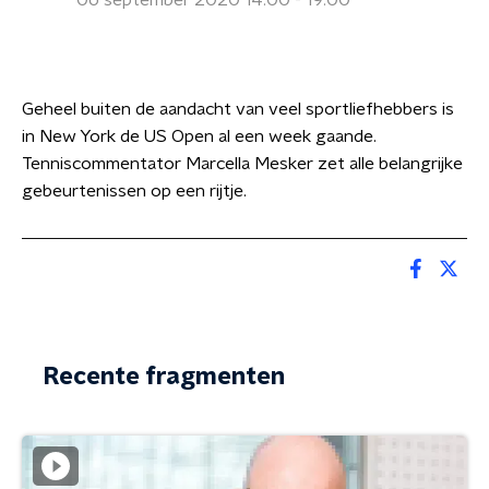
06 september 2020 14:00 - 19:00
Geheel buiten de aandacht van veel sportliefhebbers is
in New York de US Open al een week gaande.
Tenniscommentator Marcella Mesker zet alle belangrijke
gebeurtenissen op een rijtje.
Recente fragmenten