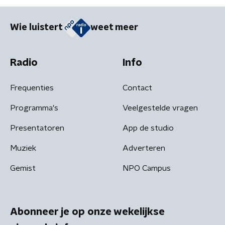
Wie luistert
weet meer
Radio
Info
Frequenties
Contact
Programma's
Veelgestelde vragen
Presentatoren
App de studio
Muziek
Adverteren
Gemist
NPO Campus
Abonneer je op onze wekelijkse