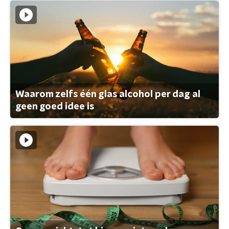
Waarom zelfs één glas alcohol per dag al
geen goed idee is