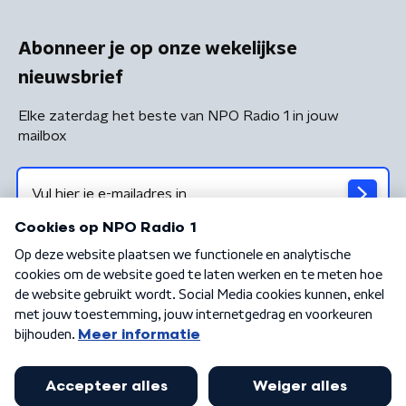
Abonneer je op onze wekelijkse
nieuwsbrief
Elke zaterdag het beste van NPO Radio 1 in jouw
mailbox
Algemene voorwaarden
Privacybeleid
Cookiebeleid