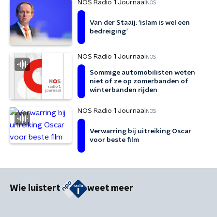
NOS Radio 1 Journaal
NOS
Van der Staaij: 'islam is wel een
bedreiging'
NOS Radio 1 Journaal
NOS
Sommige automobilisten weten
niet of ze op zomerbanden of
winterbanden rijden
NOS Radio 1 Journaal
NOS
Verwarring bij uitreiking Oscar
voor beste film
Wie luistert
weet meer