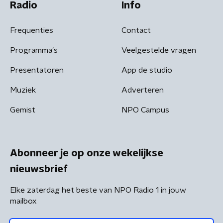
Radio
Info
Frequenties
Contact
Programma's
Veelgestelde vragen
Presentatoren
App de studio
Muziek
Adverteren
Gemist
NPO Campus
Abonneer je op onze wekelijkse
nieuwsbrief
Elke zaterdag het beste van NPO Radio 1 in jouw
mailbox