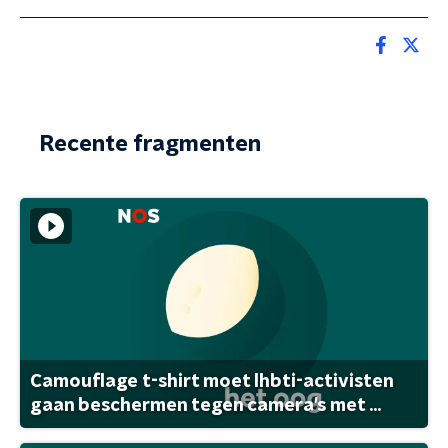
Recente fragmenten
Camouflage t-shirt moet lhbti-activisten
gaan beschermen tegen camera's met ...