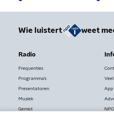
Wie luistert
weet me
Radio
Inf
Frequenties
Cont
Programma's
Veel
Presentatoren
App 
Muziek
Adv
Gemist
NPO