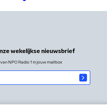
nze wekelijkse nieuwsbrief
 van NPO Radio 1 in jouw mailbox