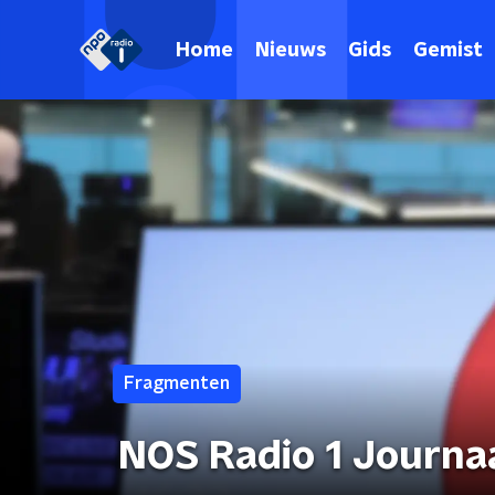
Home
Nieuws
Gids
Gemist
Fragmenten
NOS Radio 1 Journa