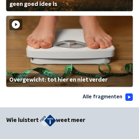
geen goed idee is
Overgewicht: tot hier en niet verder
Alle fragmenten
Wie luistert
weet meer