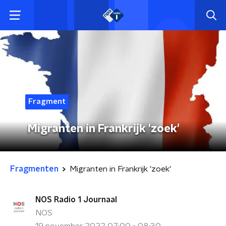
Fragment
Migranten in Frankrijk 'zoek'
Fragmenten
Migranten in Frankrijk 'zoek'
NOS Radio 1 Journaal
NOS