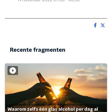
19 november 2022 07:00 - 08:30
Recente fragmenten
Waarom zelfs één glas alcohol per dag al