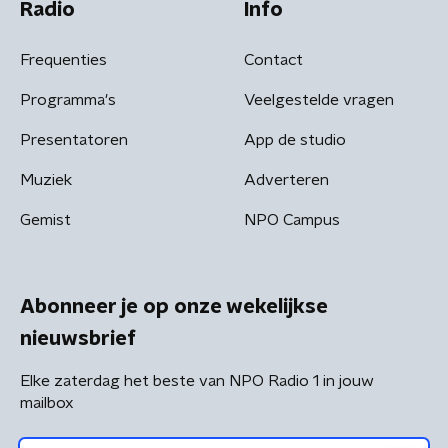
Radio
Info
Frequenties
Contact
Programma's
Veelgestelde vragen
Presentatoren
App de studio
Muziek
Adverteren
Gemist
NPO Campus
Abonneer je op onze wekelijkse
nieuwsbrief
Elke zaterdag het beste van NPO Radio 1 in jouw
mailbox