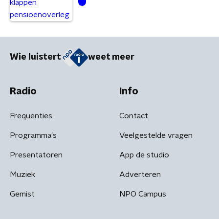
Wie luistert
weet meer
Radio
Info
Frequenties
Contact
Programma's
Veelgestelde vragen
Presentatoren
App de studio
Muziek
Adverteren
Gemist
NPO Campus