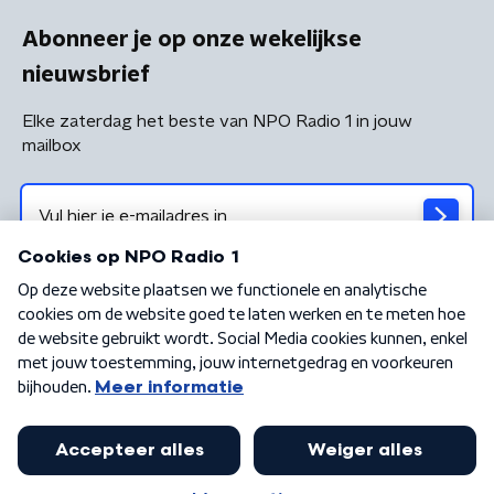
Abonneer je op onze wekelijkse
nieuwsbrief
Elke zaterdag het beste van NPO Radio 1 in jouw
mailbox
Algemene voorwaarden
Privacybeleid
Cookiebeleid