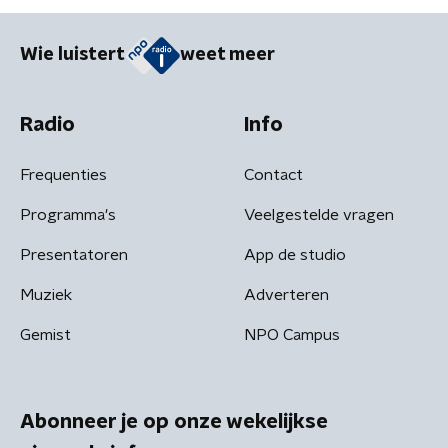
Wie luistert
weet meer
Radio
Info
Frequenties
Contact
Programma's
Veelgestelde vragen
Presentatoren
App de studio
Muziek
Adverteren
Gemist
NPO Campus
Abonneer je op onze wekelijkse