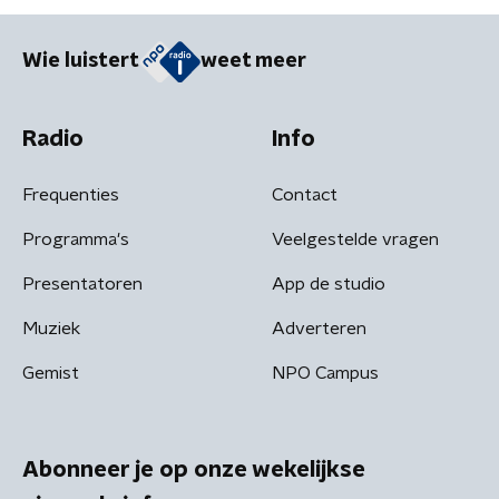
Wie luistert
weet meer
Radio
Info
Frequenties
Contact
Programma's
Veelgestelde vragen
Presentatoren
App de studio
Muziek
Adverteren
Gemist
NPO Campus
Abonneer je op onze wekelijkse