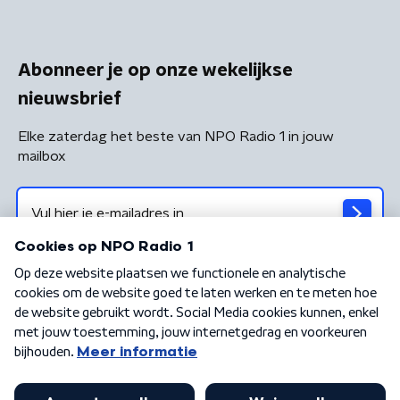
Abonneer je op onze wekelijkse
nieuwsbrief
Elke zaterdag het beste van NPO Radio 1 in jouw
mailbox
Algemene voorwaarden
Privacybeleid
Cookiebeleid