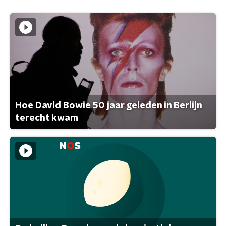
Hoe David Bowie 50 jaar geleden in Berlijn
terecht kwam