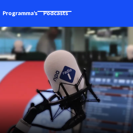
Programma's
Podcasts