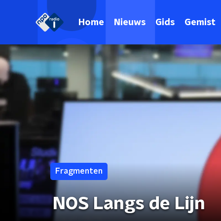
Home
Nieuws
Gids
Gemist
Fragmenten
NOS Langs de Lijn