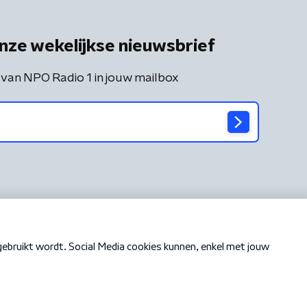
nze wekelijkse nieuwsbrief
 van NPO Radio 1 in jouw mailbox
Cookiebeleid