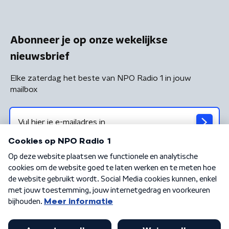
Abonneer je op onze wekelijkse
nieuwsbrief
Elke zaterdag het beste van NPO Radio 1 in jouw
mailbox
Algemene voorwaarden
Privacybeleid
Cookiebeleid