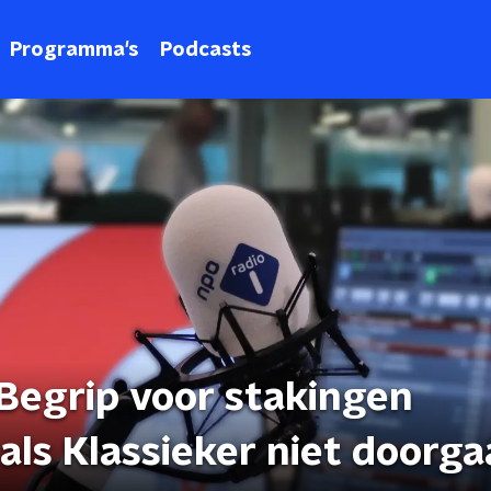
Programma's
Podcasts
 'Begrip voor stakingen
als Klassieker niet doorga