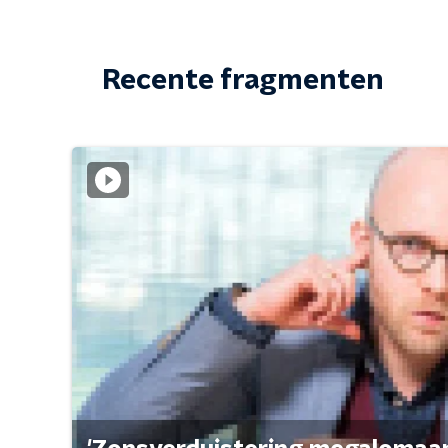
Recente fragmenten