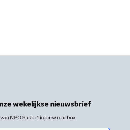
nze wekelijkse nieuwsbrief
 van NPO Radio 1 in jouw mailbox