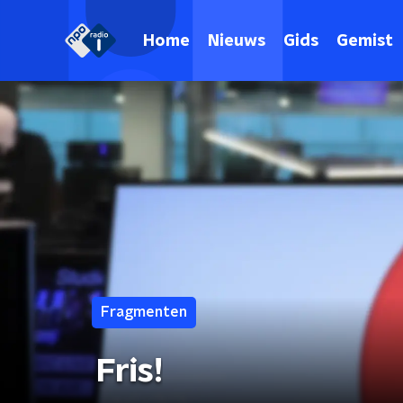
Home
Nieuws
Gids
Gemist
Fragmenten
Fris!