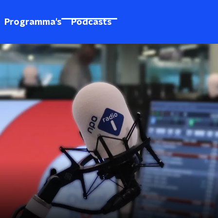
Programma's
Podcasts