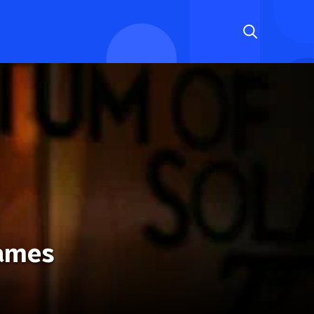
James