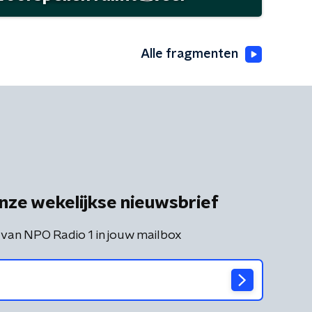
Alle fragmenten
nze wekelijkse nieuwsbrief
 van NPO Radio 1 in jouw mailbox