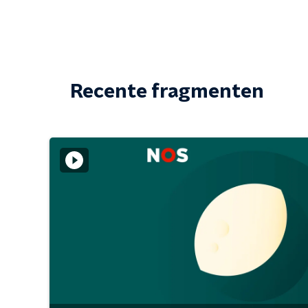
Recente fragmenten