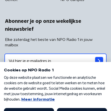
Abonneer je op onze wekelijkse
nieuwsbrief
Elke zaterdag het beste van NPO Radio 1 in jouw
mailbox
Algemene voorwaarden
Privacybeleid
Cookiebeleid