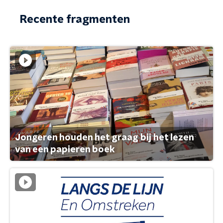
Recente fragmenten
Jongeren houden het graag bij het lezen
van een papieren boek