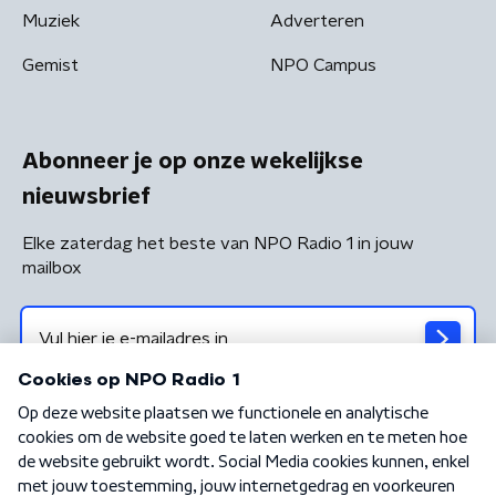
Muziek
Adverteren
Gemist
NPO Campus
Abonneer je op onze wekelijkse
nieuwsbrief
Elke zaterdag het beste van NPO Radio 1 in jouw
mailbox
Algemene voorwaarden
Privacybeleid