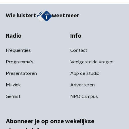
Wie luistert
weet meer
Radio
Info
Frequenties
Contact
Programma's
Veelgestelde vragen
Presentatoren
App de studio
Muziek
Adverteren
Gemist
NPO Campus
Abonneer je op onze wekelijkse