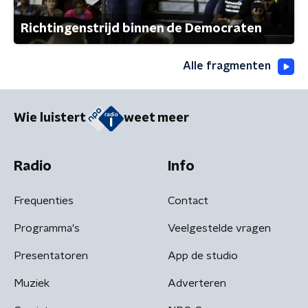
Richtingenstrijd binnen de Democraten
Alle fragmenten
Wie luistert
weet meer
Radio
Info
Frequenties
Contact
Programma's
Veelgestelde vragen
Presentatoren
App de studio
Muziek
Adverteren