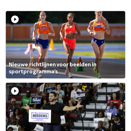
Nieuwe richtlijnen voor beelden in
sportprogramma's