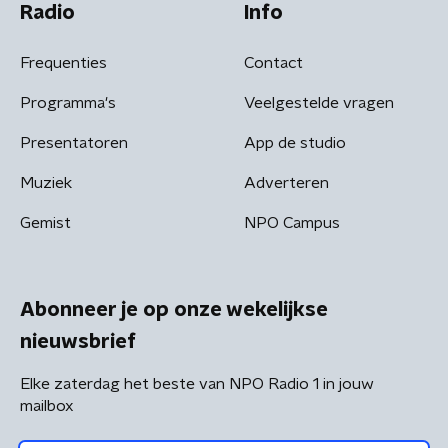
Radio
Info
Frequenties
Contact
Programma's
Veelgestelde vragen
Presentatoren
App de studio
Muziek
Adverteren
Gemist
NPO Campus
Abonneer je op onze wekelijkse
nieuwsbrief
Elke zaterdag het beste van NPO Radio 1 in jouw
mailbox