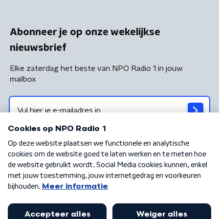
Abonneer je op onze wekelijkse
nieuwsbrief
Elke zaterdag het beste van NPO Radio 1 in jouw
mailbox
Algemene voorwaarden
Privacybeleid
Cookiebeleid