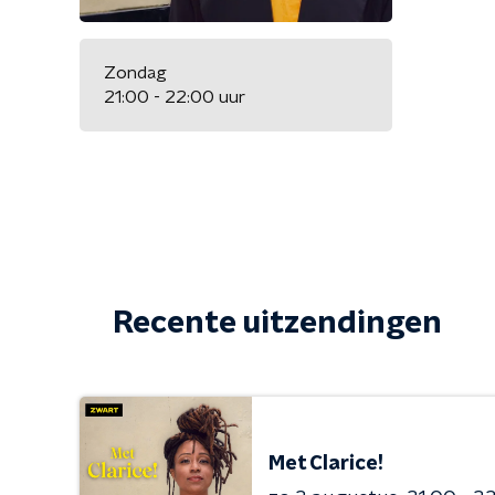
Zondag
21:00 - 22:00 uur
Recente uitzendingen
Met Clarice!