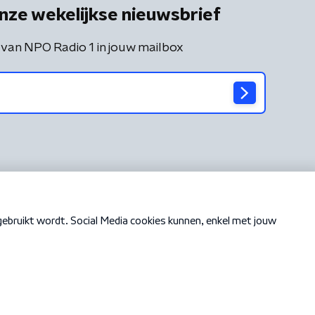
nze wekelijkse nieuwsbrief
 van NPO Radio 1 in jouw mailbox
Cookiebeleid