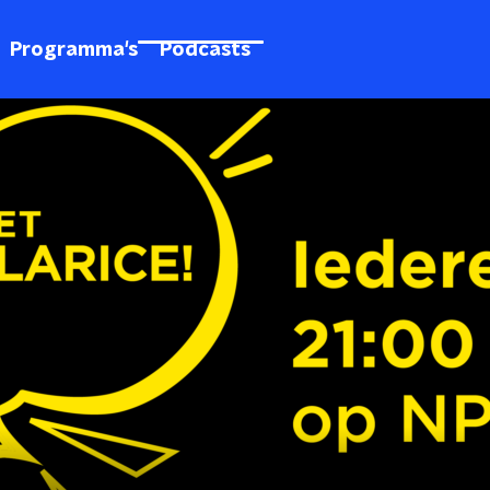
Programma's
Podcasts