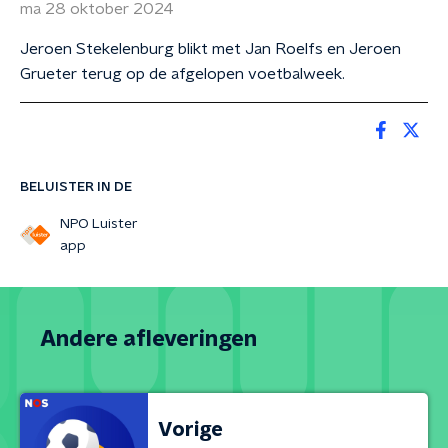
ma 28 oktober 2024
Jeroen Stekelenburg blikt met Jan Roelfs en Jeroen
Grueter terug op de afgelopen voetbalweek.
BELUISTER IN DE
NPO Luister
app
Andere afleveringen
Vorige