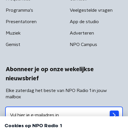
Programma's
Veelgestelde vragen
Presentatoren
App de studio
Muziek
Adverteren
Gemist
NPO Campus
Abonneer je op onze wekelijkse
nieuwsbrief
Elke zaterdag het beste van NPO Radio 1 in jouw
mailbox