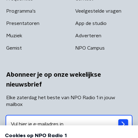
Programma's
Veelgestelde vragen
Presentatoren
App de studio
Muziek
Adverteren
Gemist
NPO Campus
Abonneer je op onze wekelijkse
nieuwsbrief
Elke zaterdag het beste van NPO Radio 1 in jouw
mailbox