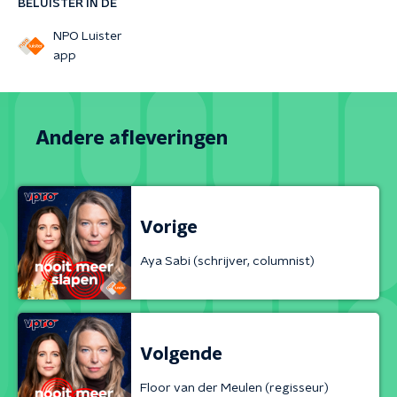
BELUISTER IN DE
NPO Luister
app
Andere afleveringen
Vorige
Aya Sabi (schrijver, columnist)
Volgende
Floor van der Meulen (regisseur)