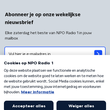
Abonneer je op onze wekelijkse
nieuwsbrief
Elke zaterdag het beste van NPO Radio 1 in jouw
mailbox
Algemene voorwaarden
Privacybeleid
Cookiebeleid