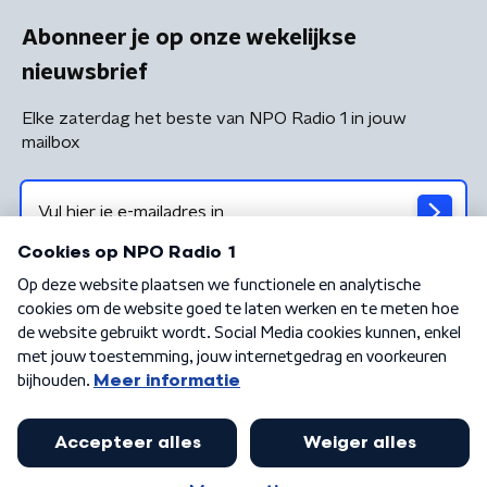
Abonneer je op onze wekelijkse
nieuwsbrief
Elke zaterdag het beste van NPO Radio 1 in jouw
mailbox
Algemene voorwaarden
Privacybeleid
Cookiebeleid