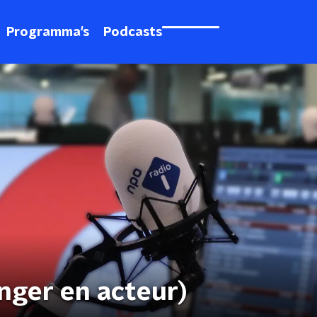
Programma's
Podcasts
ger en acteur)