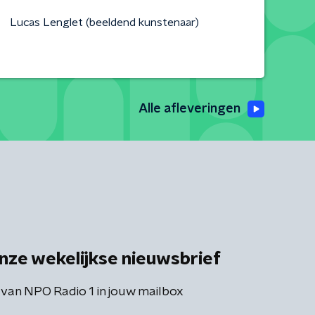
Lucas Lenglet (beeldend kunstenaar)
Alle afleveringen
nze wekelijkse nieuwsbrief
 van NPO Radio 1 in jouw mailbox