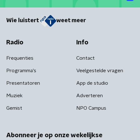
Wie luistert
weet meer
Radio
Info
Frequenties
Contact
Programma's
Veelgestelde vragen
Presentatoren
App de studio
Muziek
Adverteren
Gemist
NPO Campus
Abonneer je op onze wekelijkse