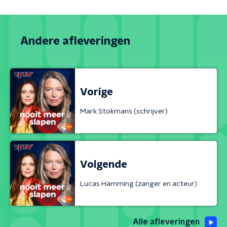
Andere afleveringen
Vorige
Mark Stokmans (schrijver)
Volgende
Lucas Hamming (zanger en acteur)
Alle afleveringen