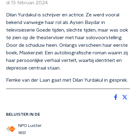
di 13 februari 2024
Dilan Yurdakul is schrijver en actrice. Ze werd vooral
bekend vanwege haar rol als Aysen Baydar in
televisieserie Goede tijden, slechte tijden, maar was ook
te zien op de theatervloer met haar solovoorstelling
Door de schaduw heen. Onlangs verscheen haar eerste
boek, Maskerziel. Een autobiografische roman waarin zij
haar persoonlijke verhaal vertelt, waarbij identiteit en
depressie centraal staan.
Femke van der Laan gaat met Dilan Yurdakul in gesprek.
BELUISTER IN DE
NPO Luister
app