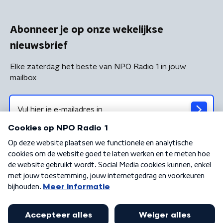
Abonneer je op onze wekelijkse
nieuwsbrief
Elke zaterdag het beste van NPO Radio 1 in jouw
mailbox
Algemene voorwaarden
Privacybeleid
Cookiebeleid