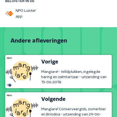
BELUISTER IN DE
NPO Luister
app
Andere afleveringen
Vorige
Mangiare! - Wildplukken, ingelegde
haring en zalmtartaar - uitzending van
15-06-2018
Volgende
Mangiare! Conserveergids, zomerbier
en Brindisa - uitzending van 29-06-