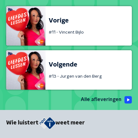
Vorige
#11 - Vincent Bijlo
Volgende
#13 - Jurgen van den Berg
Alle afleveringen
Wie luistert
weet meer