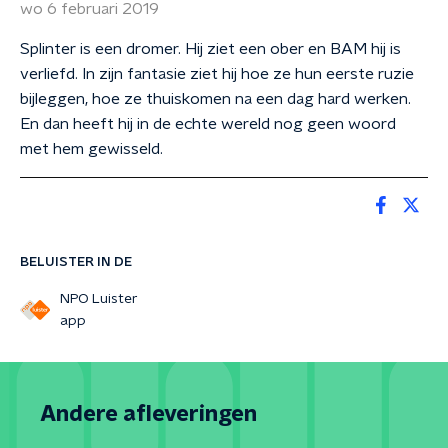
wo 6 februari 2019
Splinter is een dromer. Hij ziet een ober en BAM hij is
verliefd. In zijn fantasie ziet hij hoe ze hun eerste ruzie
bijleggen, hoe ze thuiskomen na een dag hard werken.
En dan heeft hij in de echte wereld nog geen woord
met hem gewisseld.
BELUISTER IN DE
NPO Luister
app
Andere afleveringen