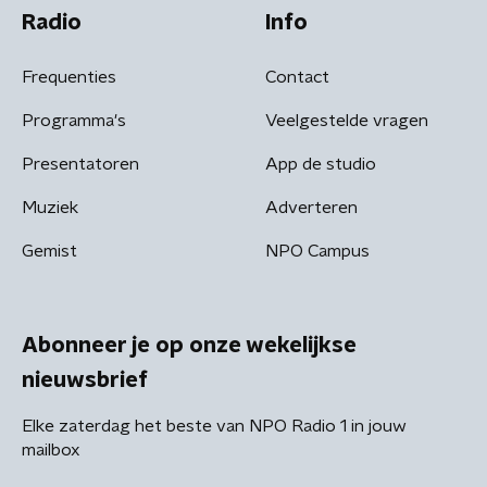
Radio
Info
Frequenties
Contact
Programma's
Veelgestelde vragen
Presentatoren
App de studio
Muziek
Adverteren
Gemist
NPO Campus
Abonneer je op onze wekelijkse
nieuwsbrief
Elke zaterdag het beste van NPO Radio 1 in jouw
mailbox