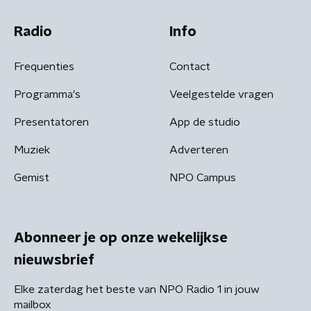
Radio
Info
Frequenties
Contact
Programma's
Veelgestelde vragen
Presentatoren
App de studio
Muziek
Adverteren
Gemist
NPO Campus
Abonneer je op onze wekelijkse
nieuwsbrief
Elke zaterdag het beste van NPO Radio 1 in jouw
mailbox