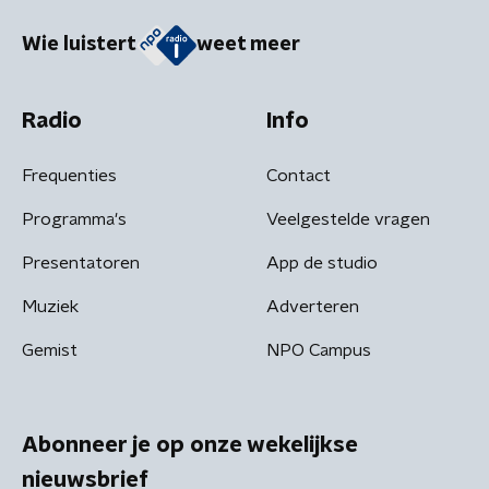
Wie luistert
weet meer
Radio
Info
Frequenties
Contact
Programma's
Veelgestelde vragen
Presentatoren
App de studio
Muziek
Adverteren
Gemist
NPO Campus
Abonneer je op onze wekelijkse
nieuwsbrief