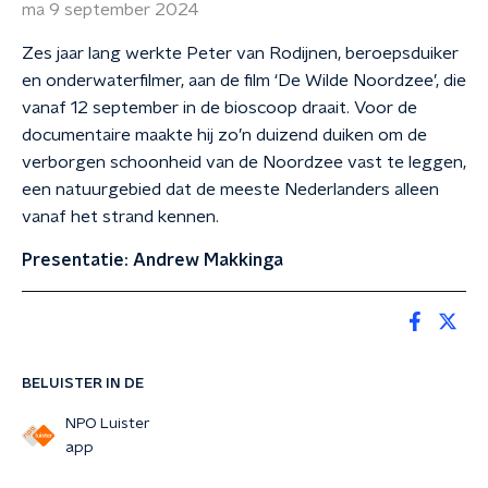
ma 9 september 2024
Zes jaar lang werkte Peter van Rodijnen, beroepsduiker
en onderwaterfilmer, aan de film ‘De Wilde Noordzee’, die
vanaf 12 september in de bioscoop draait. Voor de
documentaire maakte hij zo’n duizend duiken om de
verborgen schoonheid van de Noordzee vast te leggen,
een natuurgebied dat de meeste Nederlanders alleen
vanaf het strand kennen.
Presentatie: Andrew Makkinga
BELUISTER IN DE
NPO Luister
app