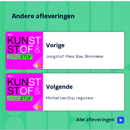
Andere afleveringen
Vorige
Jongstof: Fleur Bax, filmmaker
Volgende
Michiel van Erp, regisseur
Alle afleveringen