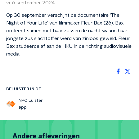
vr 6 september 2024
Op 30 september verschijnt de documentaire ‘The
Night of Your Life’ van filmmaker Fleur Bax (26). Bax
ontleedt samen met haar zussen de nacht waarin haar
jongste zus slachtoffer werd van zinloos geweld. Fleur
Bax studeerde af aan de HKU in de richting audiovisuele
media.
BELUISTER IN DE
NPO Luister
app
Andere afleveringen