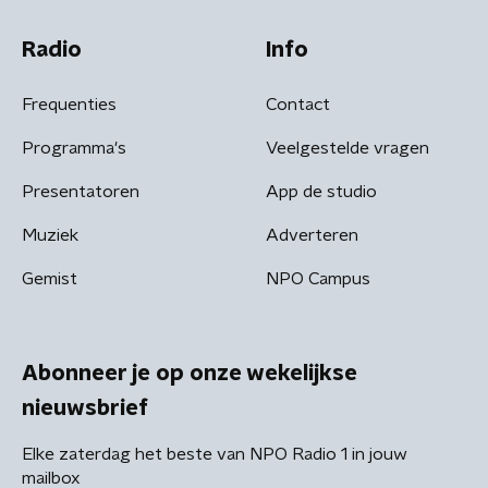
Radio
Info
Frequenties
Contact
Programma's
Veelgestelde vragen
Presentatoren
App de studio
Muziek
Adverteren
Gemist
NPO Campus
Abonneer je op onze wekelijkse
nieuwsbrief
Elke zaterdag het beste van NPO Radio 1 in jouw
mailbox