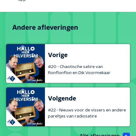
Andere afleveringen
Vorige
#20 - Chaotische satire van
Ronflonflon en Dik Voormekaar
Volgende
#22 - Nieuws voor de vissers en andere
pareltjes van radiosatire