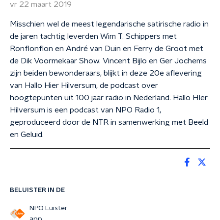
vr 22 maart 2019
Misschien wel de meest legendarische satirische radio in
de jaren tachtig leverden Wim T. Schippers met
Ronflonflon en André van Duin en Ferry de Groot met
de Dik Voormekaar Show. Vincent Bijlo en Ger Jochems
zijn beiden bewonderaars, blijkt in deze 20e aflevering
van Hallo Hier Hilversum, de podcast over
hoogtepunten uit 100 jaar radio in Nederland. Hallo HIer
Hilversum is een podcast van NPO Radio 1,
geproduceerd door de NTR in samenwerking met Beeld
en Geluid.
BELUISTER IN DE
NPO Luister
app