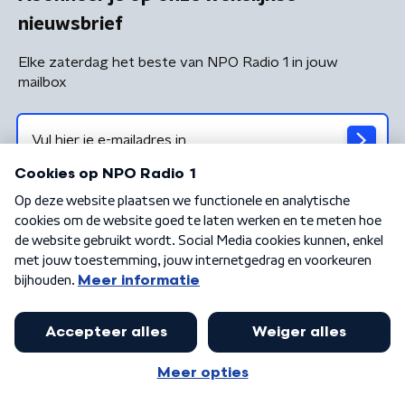
nieuwsbrief
Elke zaterdag het beste van NPO Radio 1 in jouw
mailbox
Algemene voorwaarden
Privacybeleid
Cookiebeleid