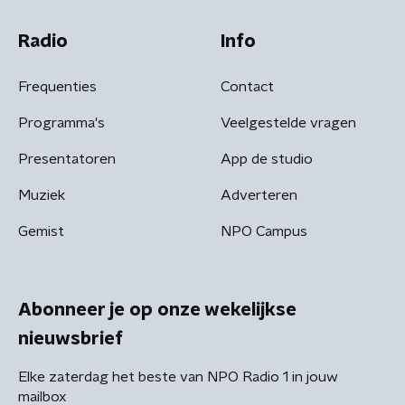
Radio
Info
Frequenties
Contact
Programma's
Veelgestelde vragen
Presentatoren
App de studio
Muziek
Adverteren
Gemist
NPO Campus
Abonneer je op onze wekelijkse
nieuwsbrief
Elke zaterdag het beste van NPO Radio 1 in jouw
mailbox