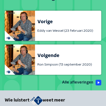
Vorige
Eddy van Wessel (23 februari 2020)
Volgende
Ron Simpson (13 september 2020)
Alle afleveringen
Wie luistert
weet meer