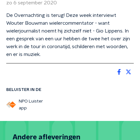
zo 6 september 2020
De Overnachting is terug! Deze week interviewt
Wouter Bouwman wielercommentator - want
wielerjournalist noemt hij zichzelf niet - Gio Lippens. In
een gesprek van een uur hebben de twee het over zijn
werk in de tour in coronatijd, schilderen met woorden,
en er is muziek.
BELUISTER IN DE
NPO Luister
app
Andere afleveringen