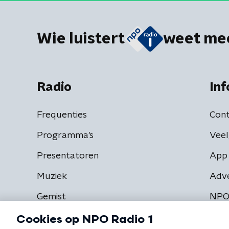
Wie luistert
weet me
Radio
Inf
Frequenties
Cont
Programma's
Veel
Presentatoren
App 
Muziek
Adv
Gemist
NPO