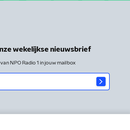
nze wekelijkse nieuwsbrief
 van NPO Radio 1 in jouw mailbox