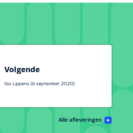
Volgende
Gio Lippens (6 september 2020)
Alle afleveringen