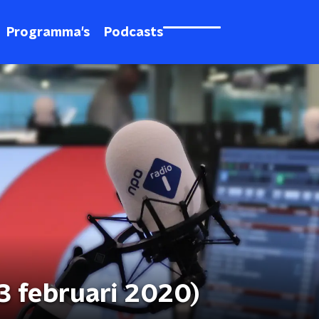
Programma's
Podcasts
3 februari 2020)