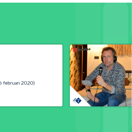
6 februari 2020)