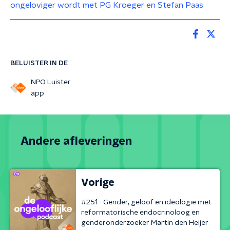
ongeloviger wordt met PG Kroeger en Stefan Paas
BELUISTER IN DE
NPO Luister
app
Andere afleveringen
Vorige
#251 - Gender, geloof en ideologie met
reformatorische endocrinoloog en
genderonderzoeker Martin den Heijer