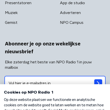
Presentatoren
App de studio
Muziek
Adverteren
Gemist
NPO Campus
Abonneer je op onze wekelijkse
nieuwsbrief
Elke zaterdag het beste van NPO Radio 1 in jouw
mailbox