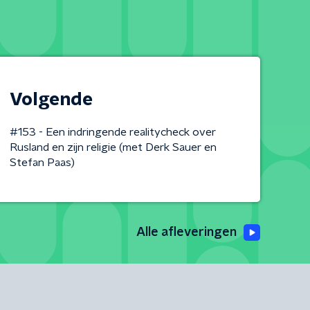
Volgende
#153 - Een indringende realitycheck over
Rusland en zijn religie (met Derk Sauer en
Stefan Paas)
Alle afleveringen