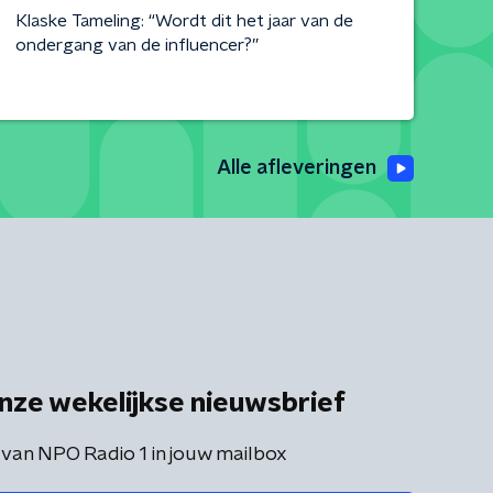
Klaske Tameling: “Wordt dit het jaar van de
ondergang van de influencer?”
Alle afleveringen
nze wekelijkse nieuwsbrief
 van NPO Radio 1 in jouw mailbox