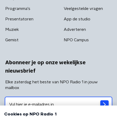
Programma's
Veelgestelde vragen
Presentatoren
App de studio
Muziek
Adverteren
Gemist
NPO Campus
Abonneer je op onze wekelijkse
nieuwsbrief
Elke zaterdag het beste van NPO Radio 1 in jouw
mailbox