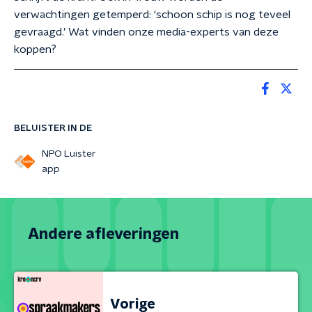
verwachtingen getemperd: ‘schoon schip is nog teveel
gevraagd.’ Wat vinden onze media-experts van deze
koppen?
BELUISTER IN DE
NPO Luister
app
Andere afleveringen
Vorige