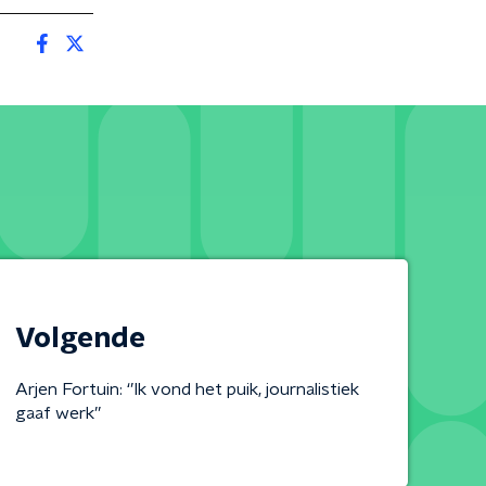
Volgende
Arjen Fortuin: ‘’Ik vond het puik, journalistiek
gaaf werk’’