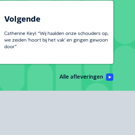
Volgende
Catherine Keyl: “Wij haalden onze schouders op,
we zeiden ‘hoort bij het vak’ en gingen gewoon
door”
Alle afleveringen