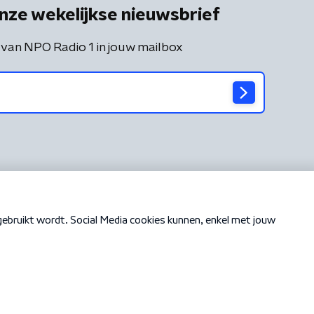
nze wekelijkse nieuwsbrief
 van NPO Radio 1 in jouw mailbox
Cookiebeleid