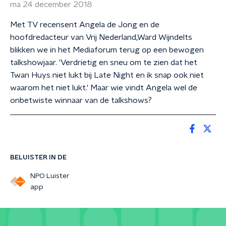
ma 24 december 2018
Met TV recensent Angela de Jong en de
hoofdredacteur van Vrij Nederland,Ward Wijndelts
blikken we in het Mediaforum terug op een bewogen
talkshowjaar. 'Verdrietig en sneu om te zien dat het
Twan Huys niet lukt bij Late Night en ik snap ook niet
waarom het niet lukt.' Maar wie vindt Angela wel de
onbetwiste winnaar van de talkshows?
BELUISTER IN DE
NPO Luister
app