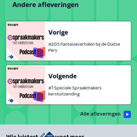
Andere afleveringen
Vorige
#203 Fantasieverhalen bij de Duitse
Pers
Volgende
#1 Speciale Spraakmakers
kerstuitzending
Alle afleveringen