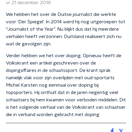
vr 21 december 2018
We hebben het over de Duitse journalist die werkte
voor ‘Der Spiegel’. In 2014 werd hij nog uitgeroepen tot
“Journalist of the Year”. Nu blijkt dus dat hij meerdere
verhalen heeft verzonnen. Duitsland realiseert zich nu
wat de gevolgen zijn.
Verder hebben we het over doping. Opnieuw heeft de
Volkskrant een artikel geschreven over de
dopingaffaires in de schaatssport. De krant sprak
namelijk vlak voor zijn overlijden met oud-sportarts
Michel Karsten nog eenmaal over doping bij
topsporters. Hij onthult dat in de jaren negentig veel
schaatsers bij hem kwamen voor verboden middelen. Dit
is het volgende verhaal van de Volkskrant van schaatser
die in verband worden gebracht met doping.