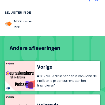
BELUISTER IN DE
NPO Luister
app
Andere afleveringen
Vorige
#202 "Nu ANP in handen is van John de
Mol ben je je concurrent aan het
financieren"