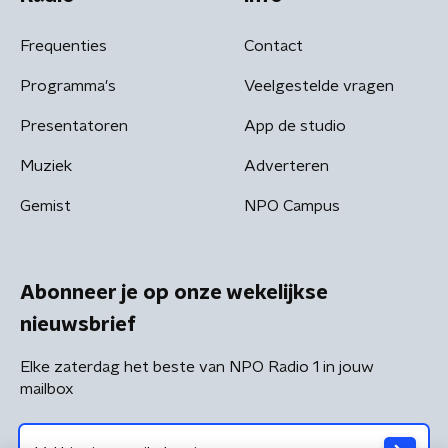
Frequenties
Contact
Programma's
Veelgestelde vragen
Presentatoren
App de studio
Muziek
Adverteren
Gemist
NPO Campus
Abonneer je op onze wekelijkse
nieuwsbrief
Elke zaterdag het beste van NPO Radio 1 in jouw
mailbox