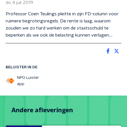
do 4 juli 2019
Professor Coen Teulings pleitte in zijn FD-column voor
ruimere begrotingsregels. De rente is laag, waarom
zouden we zo hard werken om de staatsschuld te
beperken als we ook de belasting kunnen verlagen....
BELUISTER IN DE
NPO Luister
app
Andere afleveringen