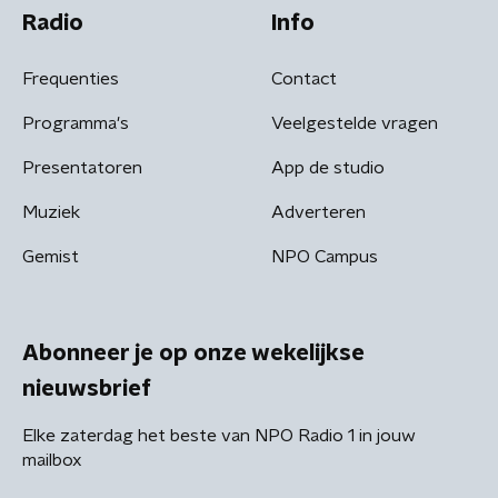
Radio
Info
Frequenties
Contact
Programma's
Veelgestelde vragen
Presentatoren
App de studio
Muziek
Adverteren
Gemist
NPO Campus
Abonneer je op onze wekelijkse
nieuwsbrief
Elke zaterdag het beste van NPO Radio 1 in jouw
mailbox