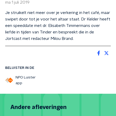
ma 1 juli 2019
Je struikelt niet meer over je verkering in het café, maar
swipet door tot je voor het altaar staat. Dr Kelder heeft
een speeddate met dr. Elisabeth Timmermans over
liefde in tijden van Tinder en bespreekt die in de
Jortcast met redacteur Milou Brand.
BELUISTER IN DE
NPO Luister
app
Andere afleveringen