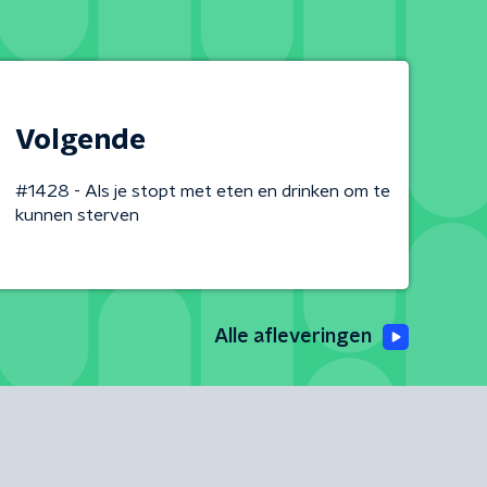
Volgende
#1428 - Als je stopt met eten en drinken om te
kunnen sterven
Alle afleveringen