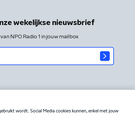
nze wekelijkse nieuwsbrief
 van NPO Radio 1 in jouw mailbox
Cookiebeleid