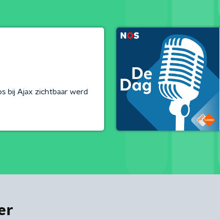
 bij Ajax zichtbaar werd
er